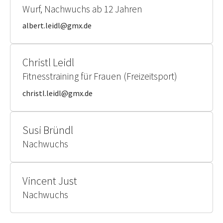
Wurf, Nachwuchs ab 12 Jahren
albert.leidl@gmx.de
Christl Leidl
Fitnesstraining für Frauen (Freizeitsport)
christl.leidl@gmx.de
Susi Bründl
Nachwuchs
Vincent Just
Nachwuchs