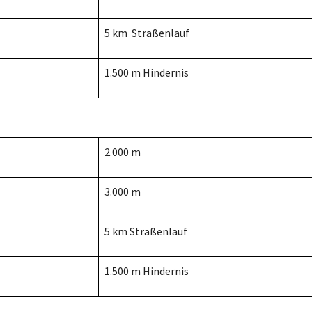
5 km Straßenlauf
1.500 m Hindernis
2.000 m
3.000 m
5 km Straßenlauf
1.500 m Hindernis