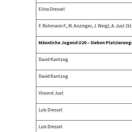
Elina Dressel
F. Rohmann F., M. Anzinger, J. Weigl, A. Just (S
Männliche Jugend U20 – Sieben Platzierung
David Kantzog
David Kantzog
Vincent Just
Luis Dressel
Luis Dressel