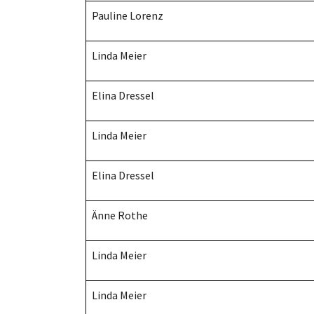
Pauline Lorenz
Linda Meier
Elina Dressel
Linda Meier
Elina Dressel
Änne Rothe
Linda Meier
Linda Meier