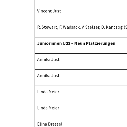
Vincent Just
R. Stewart, F. Wadsack, V. Stelzer, D. Kantzog 
Juniorinnen U23 – Neun Platzierungen
Annika Just
Annika Just
Linda Meier
Linda Meier
Elina Dressel