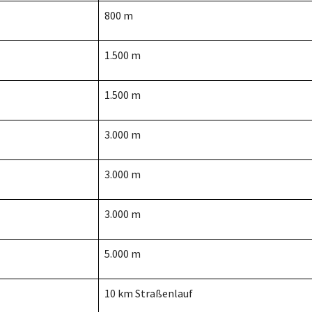
800 m
1.500 m
1.500 m
3.000 m
3.000 m
3.000 m
5.000 m
10 km Straßenlauf