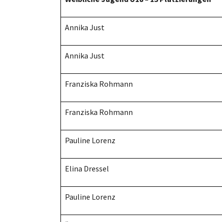
Annika Just
Annika Just
Franziska Rohmann
Franziska Rohmann
Pauline Lorenz
Elina Dressel
Pauline Lorenz