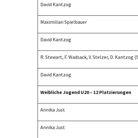
David Kantzog
Maximilian Spielbauer
David Kantzog
R. Stewart, F. Wadsack, V. Stelzer, D. Kantzog 
David Kantzog
Weibliche Jugend U20 – 12 Platzierungen
Annika Just
Annika Just