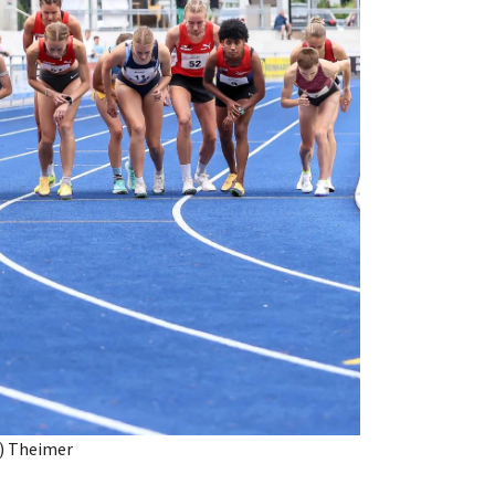
c) Theimer