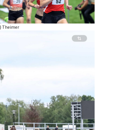
c) Theimer