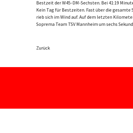
Bestzeit der W45-DM-Sechsten. Bei 41:19 Minute
Kein Tag für Bestzeiten. Fast über die gesamte 
rieb sich im Wind auf. Auf dem letzten Kilomete
Soprema Team TSV Mannheim um sechs Sekunde
Zurück