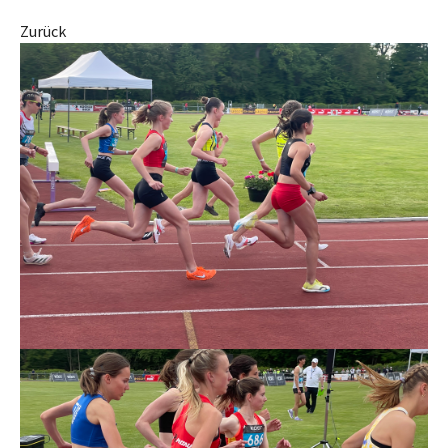
Zurück