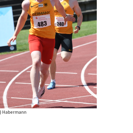
c) Habermann