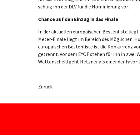
schlug ihn der DLV für die Nominierung vor.
Chance auf den Einzug in das Finale
In der aktuellen europäischen Bestenliste liegt 
Meter-Finale liegt im Bereich des Möglichen. H
europäischen Bestenliste ist die Konkurrenz vo
getrennt. Vor dem EYOF stehen für ihn in zwei
Wattenscheid geht Hetzner als einer der Favorit
Zurück