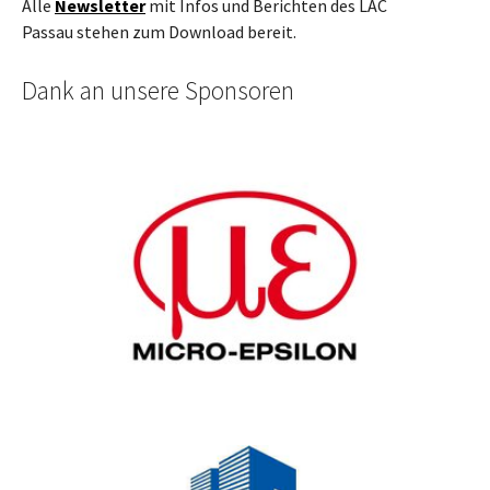
Alle
Newsletter
mit Infos und Berichten des LAC
Passau stehen zum Download bereit.
Dank an unsere Sponsoren