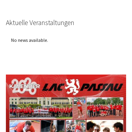
Aktuelle Veranstaltungen
No news available.
Show larger version