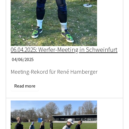
06.04.2025: Werfer-Meeting in Schweinfurt
04/06/2025
Meeting-Rekord für René Hamberger
Read more