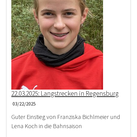
22.03.2025: Langstrecken in Regensburg
03/22/2025
Guter Einstieg von Franziska Bichlmeier und
Lena Koch in die Bahnsaison