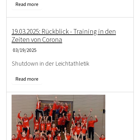
Read more
19.03.2025: Rückblick - Training in den
Zeiten von Corona
03/19/2025
Shutdown in der Leichtathletik
Read more