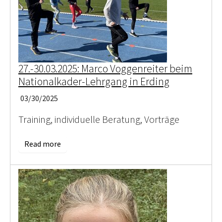
27.-30.03.2025: Marco Voggenreiter beim
Nationalkader-Lehrgang in Erding
03/30/2025
Training, individuelle Beratung, Vorträge
Read more