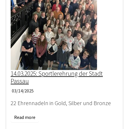
14.03.2025: Sportlerehrung der Stadt
Passau
03/14/2025
22 Ehrennadeln in Gold, Silber und Bronze
Read more