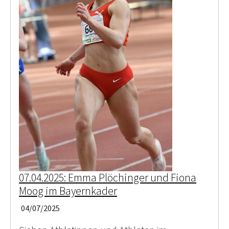
07.04.2025: Emma Plöchinger und Fiona
Moog im Bayernkader
04/07/2025