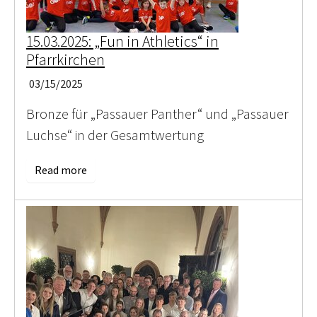
15.03.2025: „Fun in Athletics“ in
Pfarrkirchen
03/15/2025
Bronze für „Passauer Panther“ und „Passauer
Luchse“ in der Gesamtwertung
Read more