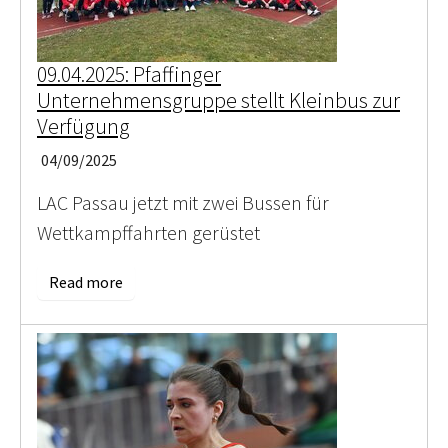
09.04.2025: Pfaffinger
Unternehmensgruppe stellt Kleinbus zur
Verfügung
04/09/2025
LAC Passau jetzt mit zwei Bussen für
Wettkampffahrten gerüstet
Read more