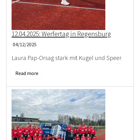
12.04.2025: Werfertag in Regensburg
04/12/2025
Laura Pap-Orsag stark mit Kugel und Speer
Read more