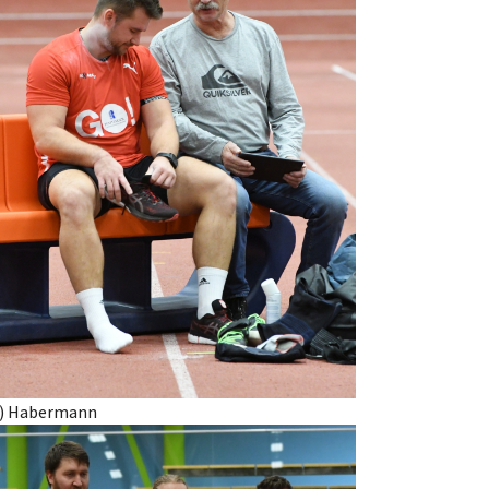
c) Habermann