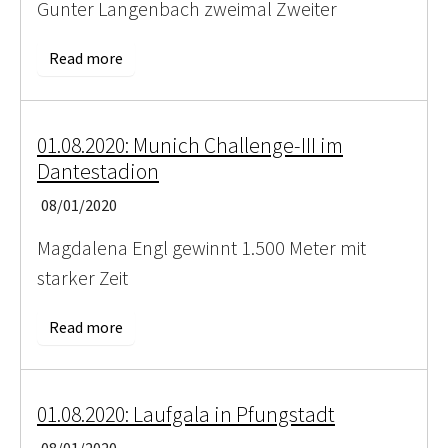
Gunter Langenbach zweimal Zweiter
Read more
01.08.2020: Munich Challenge-III im
Dantestadion
08/01/2020
Magdalena Engl gewinnt 1.500 Meter mit
starker Zeit
Read more
01.08.2020: Laufgala in Pfungstadt
08/01/2020