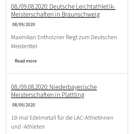
08./09.08.2020: Deutsche Leichtathletik-
Meisterschaften in Braunschweig
08/09/2020
Maximilian Entholzner fliegt zum Deutschen
Meistertitel
Read more
08./09.08.2020: Niederbayerische
Meisterschaften in Plattling
08/09/2020
18-mal Edelmetall für die LAC-Athletinnen
und -Athleten