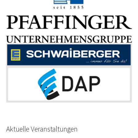
Aktuelle Veranstaltungen