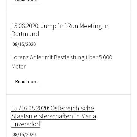
15.08.2020: Jump´n´Run Meeting in
Dortmund
08/15/2020
Lorenz Adler mit Bestleistung über 5.000
Meter
Read more
15./16.08.2020: Österreichische
Staatsmeisterschaften in Maria
Enzersdorf
08/15/2020