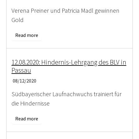
Verena Preiner und Patricia Madl gewinnen
Gold
Read more
12.08.2020: Hindernis-Lehrgang des BLV in
Passau
08/12/2020
Südbayerischer Laufnachwuchs trainiert für
die Hindernisse
Read more