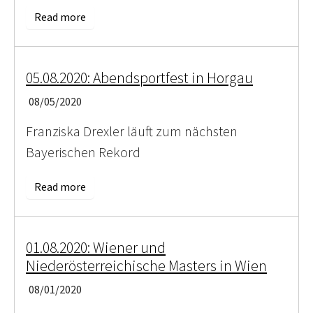
Read more
05.08.2020: Abendsportfest in Horgau
08/05/2020
Franziska Drexler läuft zum nächsten
Bayerischen Rekord
Read more
01.08.2020: Wiener und
Niederösterreichische Masters in Wien
08/01/2020